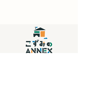
サイトマップ
トップページ
おしらせ
ANNEXのワークショップ
​
アクセス・お問い合わせ