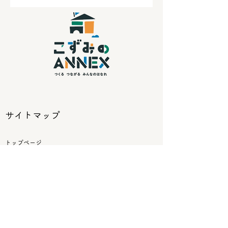
サイトマップ
トップページ
おしらせ
ANNEXのワークショップ
​
アクセス・お問い合わせ
リンク
八景市場 ~すまいの可能性を広げるアパートメント~