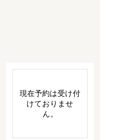
現在予約は受け付
けておりませ
ん。